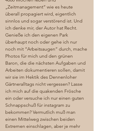
„Zeitmanagement“ wie es heute 
überall propagiert wird, eigentlich 
sinnlos und sogar verstörend ist. Und 
ich denke mir, der Autor hat Recht. 
Genieße ich den eigenen Park 
überhaupt noch oder gehe ich nur 
noch mit “Arbeitsaugen” durch, mache 
Photos für mich und den grünen 
Baron, die die nächsten Aufgaben und 
Arbeiten dokumentieren sollen, damit 
wir sie im Hektik des Dennenloher 
Gärtneralltags nicht vergessen? Lasse 
ich mich auf die quakenden Frösche 
ein oder versuche ich nur einen guten 
Schnappschuß für instagram zu 
bekommen? Vermutlich muß man 
einen Mittelweg zwischen beiden 
Extremen einschlagen, aber je mehr 