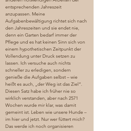
entsprechenden Jahreszeit 
anzupassen. Meine 
Aufgabenbewältigung richtet sich nach 
den Jahreszeiten und sie endet nie, 
denn ein Garten bedarf immer der 
Pflege und es hat keinen Sinn sich von 
einem hypothetischen Zeitpunkt der 
Vollendung unter Druck setzen zu 
lassen. Ich versuche auch nichts 
schneller zu erledigen, sondern 
genieße die Aufgaben selbst – wie 
heißt es auch, „der Weg ist das Ziel“. 
Diesen Satz habe ich früher nie so 
wirklich verstanden, aber nach 2571 
Wochen wurde mir klar, was damit 
gemeint ist. Leben wie unsere Hunde – 
im hier und jetzt. Nur wer füttert mich? 
Das werde ich noch organisieren 