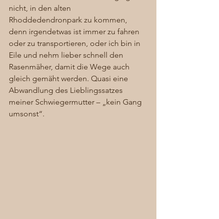
nicht, in den alten 
Rhoddedendronpark zu kommen, 
denn irgendetwas ist immer zu fahren 
oder zu transportieren, oder ich bin in 
Eile und nehm lieber schnell den 
Rasenmäher, damit die Wege auch 
gleich gemäht werden. Quasi eine 
Abwandlung des Lieblingssatzes 
meiner Schwiegermutter – „kein Gang 
umsonst“. 