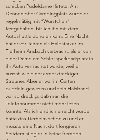
schicken Pudeldame flirtete. Am 
Dennenloher Campingplatz wurde er 
regelmäßig mit “Würstchen” 
festgehalten, bis ich ihn mit dem 
Autoshuttle abholen kam. Eine Nacht 
hat er vor Jahren als Halbstarker im 
Tierheim Ansbach verbracht, als er von 
einer Dame am Schlossparkparkplatz in 
ihr Auto verfrachtet wurde, weil er 
aussah wie einer armer dreckiger 
Streuner. Aber er war im Garten 
buddeln gewesen und sein Halsband 
war so dreckig, daß man die 
Telefonnummer nicht mehr lesen 
konnte. Als ich endlich erreicht wurde, 
hatte das Tierheim schon zu und er 
musste eine Nacht dort longieren. 
Seitdem stieg er in keine fremden 