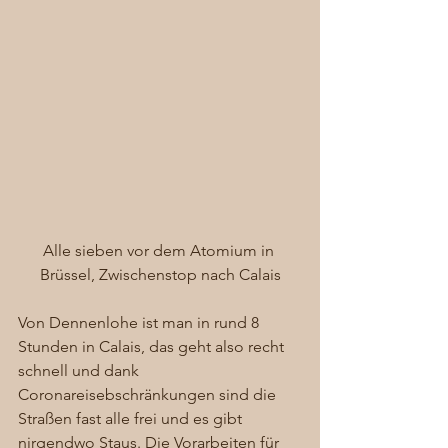
Alle sieben vor dem Atomium in 
Brüssel, Zwischenstop nach Calais
Von Dennenlohe ist man in rund 8 
Stunden in Calais, das geht also recht 
schnell und dank 
Coronareisebschränkungen sind die 
Straßen fast alle frei und es gibt 
nirgendwo Staus. Die Vorarbeiten für 