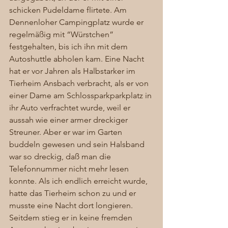
schicken Pudeldame flirtete. Am 
Dennenloher Campingplatz wurde er 
regelmäßig mit “Würstchen” 
festgehalten, bis ich ihn mit dem 
Autoshuttle abholen kam. Eine Nacht 
hat er vor Jahren als Halbstarker im 
Tierheim Ansbach verbracht, als er von 
einer Dame am Schlossparkparkplatz in 
ihr Auto verfrachtet wurde, weil er 
aussah wie einer armer dreckiger 
Streuner. Aber er war im Garten 
buddeln gewesen und sein Halsband 
war so dreckig, daß man die 
Telefonnummer nicht mehr lesen 
konnte. Als ich endlich erreicht wurde, 
hatte das Tierheim schon zu und er 
musste eine Nacht dort longieren. 
Seitdem stieg er in keine fremden 