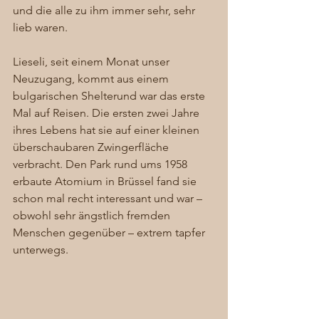
und die alle zu ihm immer sehr, sehr 
lieb waren. 
Lieseli, seit einem Monat unser 
Neuzugang, kommt aus einem 
bulgarischen Shelterund war das erste 
Mal auf Reisen. Die ersten zwei Jahre 
ihres Lebens hat sie auf einer kleinen 
überschaubaren Zwingerfläche 
verbracht. Den Park rund ums 1958 
erbaute Atomium in Brüssel fand sie 
schon mal recht interessant und war – 
obwohl sehr ängstlich fremden 
Menschen gegenüber – extrem tapfer 
unterwegs. 