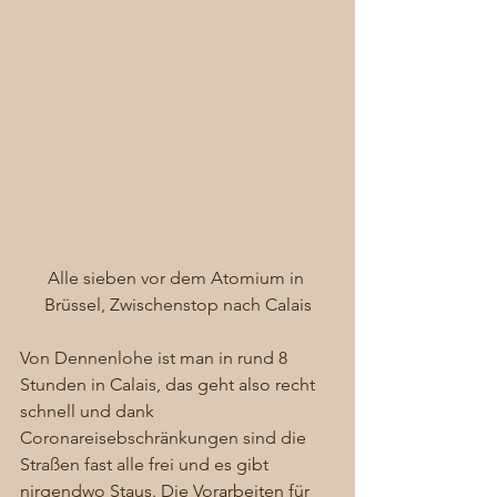
Alle sieben vor dem Atomium in 
Brüssel, Zwischenstop nach Calais
Von Dennenlohe ist man in rund 8 
Stunden in Calais, das geht also recht 
schnell und dank 
Coronareisebschränkungen sind die 
Straßen fast alle frei und es gibt 
nirgendwo Staus. Die Vorarbeiten für 