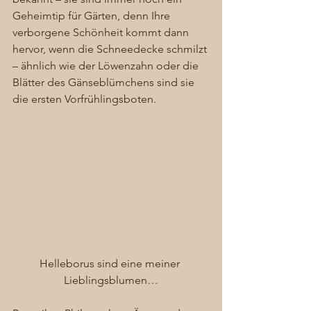
Geheimtip für Gärten, denn Ihre 
verborgene Schönheit kommt dann 
hervor, wenn die Schneedecke schmilzt 
– ähnlich wie der Löwenzahn oder die 
Blätter des Gänseblümchens sind sie 
die ersten Vorfrühlingsboten. 
Helleborus sind eine meiner 
Lieblingsblumen…