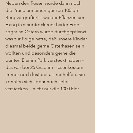
Neben den Rosen wurde dann noch 
die Prärie um einen ganzen 100 qm 
Berg vergrößert – wieder Pflanzen am 
Hang in staubtrockener harter Erde – 
sogar an Ostern wurde durchgepflanzt, 
was zur Folge hatte, daß unsere Kinder 
diesmal beide gerne Osterhasen sein 
wollten und besonders gerne die 
bunten Eier im Park versteckt haben – 
das war bei 26 Grad im Hasenkostüm 
immer noch lustiger als mithelfen. Sie 
konnten sich sogar noch selbst 
verstecken – nicht nur die 1000 Eier… 