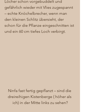
Löcher schon vorgebuddelt und 
gefährlich wieder mit Vlies zugespannt 
– echte Knöchelbrecher, wenn man 
den kleinen Schlitz übersieht, der 
schon für die Pflanze eingeschnitten ist 
und ein 60 cm tiefes Loch verbirgt. 
Ninfa fast fertig gepflanzt – sind die 
dreireihigen Kistenberge ( höher als 
ich) in der Mitte links zu sehen?