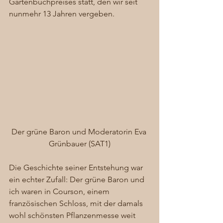
Gartenbuchpreises statt, den wir seit 
nunmehr 13 Jahren vergeben. 
Der grüne Baron und Moderatorin Eva 
Grünbauer (SAT1)
Die Geschichte seiner Entstehung war 
ein echter Zufall: Der grüne Baron und 
ich waren in Courson, einem 
französischen Schloss, mit der damals 
wohl schönsten Pflanzenmesse weit 