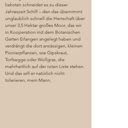
liebsten schneidet es zu dieser 
Jahreszeit Schilf – den das übernimmt 
unglaublich schnell die Herrschaft über 
unser 3,5 Hektar großes Moor, das wir 
in Kooperation mit dem Botanischen 
Garten Erlangen angelegt haben und 
verdrängt die dort ansässigen, kleinen 
Pionierpflanzen, wie Gipskraut, 
Torfsegge oder Wollgras, die 
mehrheitlich auf der roten Liste stehen. 
Und das will er natürlich nicht 
tolerieren, mein Mann. 