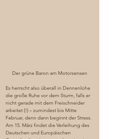
Der grüne Baron am Motorsensen
Es herrscht also überall in Dennenlohe 
die große Ruhe vor dem Sturm, falls er 
nicht gerade mit dem Freischneider 
arbeitet (!) – zumindest bis Mitte 
Februar, denn dann beginnt der Stress. 
Am 15. März findet die Verleihung des 
Deutschen und Europäischen 