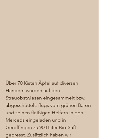
Über 70 Kisten Äpfel auf diversen 
Hängern wurden auf den 
Streuobstwiesen eingesammelt bzw. 
abgeschüttelt, flugs vom grünen Baron 
und seinen fleißigen Helfern in den 
Merceds eingeladen und in 
Gerolfingen zu 900 Liter Bio-Saft 
gepresst. Zusätzlich haben wir 