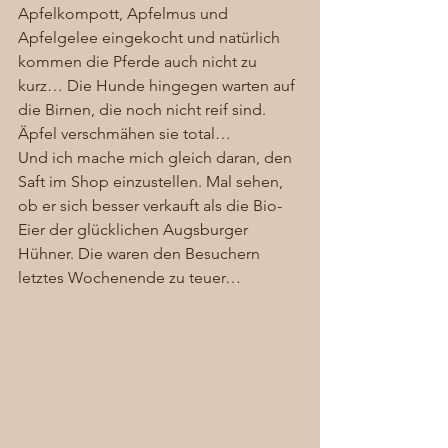
Apfelkompott, Apfelmus und 
Apfelgelee eingekocht und natürlich 
kommen die Pferde auch nicht zu 
kurz… Die Hunde hingegen warten auf 
die Birnen, die noch nicht reif sind. 
Äpfel verschmähen sie total…
Und ich mache mich gleich daran, den 
Saft im Shop einzustellen. Mal sehen, 
ob er sich besser verkauft als die Bio-
Eier der glücklichen Augsburger 
Hühner. Die waren den Besuchern 
letztes Wochenende zu teuer… 