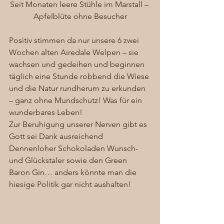
Seit Monaten leere Stühle im Marstall – 
Apfelblüte ohne Besucher
Positiv stimmen da nur unsere 6 zwei 
Wochen alten Airedale Welpen – sie 
wachsen und gedeihen und beginnen 
täglich eine Stunde robbend die Wiese 
und die Natur rundherum zu erkunden 
– ganz ohne Mundschutz! Was für ein 
wunderbares Leben!
Zur Beruhigung unserer Nerven gibt es 
Gott sei Dank ausreichend 
Dennenloher Schokoladen Wunsch- 
und Glückstaler sowie den Green 
Baron Gin… anders könnte man die 
hiesige Politik gar nicht aushalten! 