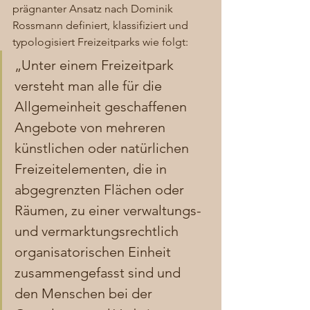
prägnanter Ansatz nach Dominik 
Rossmann definiert, klassifiziert und 
typologisiert Freizeitparks wie folgt: 
„Unter einem Freizeitpark 
versteht man alle für die 
Allgemeinheit geschaffenen 
Angebote von mehreren 
künstlichen oder natürlichen 
Freizeitelementen, die in 
abgegrenzten Flächen oder 
Räumen, zu einer verwaltungs- 
und vermarktungsrechtlich 
organisatorischen Einheit 
zusammengefasst sind und 
den Menschen bei der 