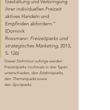
Gestaltung und Verbringung 
ihrer individuellen Freizeit 
aktives Handeln und 
Empfinden abfordern.“ 
(Dominik 
Rossmann: 
Freizeitparks und 
strategisches Marketing
, 2013, 
S. 126) 
Dieser Definition zufolge werden 
Freizeitparks nochmals in drei Typen 
unterschieden, den 
Erlebnisparks
, 
den 
Themenparks
 sowie 
den 
Sportparks
.  