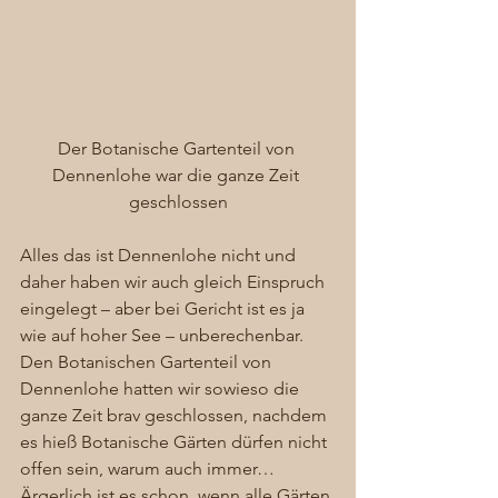
Der Botanische Gartenteil von 
Dennenlohe war die ganze Zeit 
geschlossen
Alles das ist Dennenlohe nicht und 
daher haben wir auch gleich Einspruch 
eingelegt – aber bei Gericht ist es ja 
wie auf hoher See – unberechenbar.  
Den Botanischen Gartenteil von 
Dennenlohe hatten wir sowieso die 
ganze Zeit brav geschlossen, nachdem 
es hieß Botanische Gärten dürfen nicht 
offen sein, warum auch immer… 
Ärgerlich ist es schon, wenn alle Gärten 