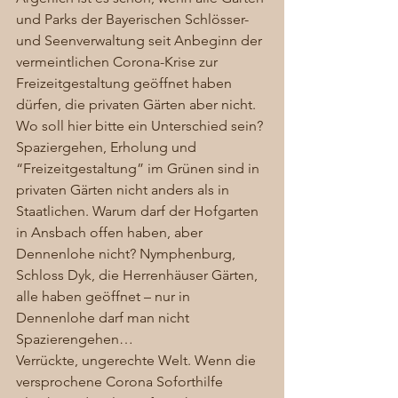
und Parks der Bayerischen Schlösser- 
und Seenverwaltung seit Anbeginn der 
vermeintlichen Corona-Krise zur 
Freizeitgestaltung geöffnet haben 
dürfen, die privaten Gärten aber nicht. 
Wo soll hier bitte ein Unterschied sein? 
Spaziergehen, Erholung und 
“Freizeitgestaltung” im Grünen sind in 
privaten Gärten nicht anders als in 
Staatlichen. Warum darf der Hofgarten 
in Ansbach offen haben, aber 
Dennenlohe nicht? Nymphenburg, 
Schloss Dyk, die Herrenhäuser Gärten, 
alle haben geöffnet – nur in 
Dennenlohe darf man nicht 
Spazierengehen… 
Verrückte, ungerechte Welt. Wenn die 
versprochene Corona Soforthilfe 