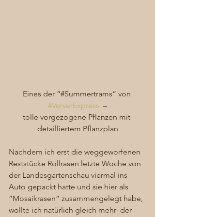
Eines der “#Summertrams” von 
#VerverExpress
  –
tolle vorgezogene Pflanzen mit 
detailliertem Pflanzplan
Nachdem ich erst die weggeworfenen 
Reststücke Rollrasen letzte Woche von 
der Landesgartenschau viermal ins 
Auto gepackt hatte und sie hier als 
“Mosaikrasen” zusammengelegt habe, 
wollte ich natürlich gleich mehr- der 