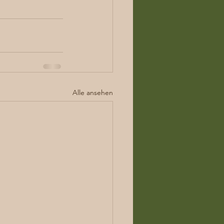
Alle ansehen