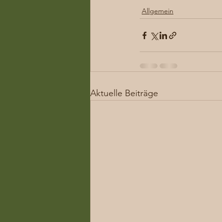
Allgemein
Aktuelle Beiträge