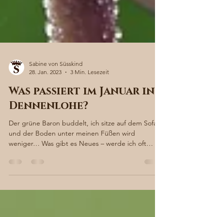
Sabine von Süsskind
28. Jan. 2023
3 Min. Lesezeit
Was passiert im Januar in
Dennenlohe?
Der grüne Baron buddelt, ich sitze auf dem Sofa
und der Boden unter meinen Füßen wird
weniger… Was gibt es Neues – werde ich oft
gefragt,...