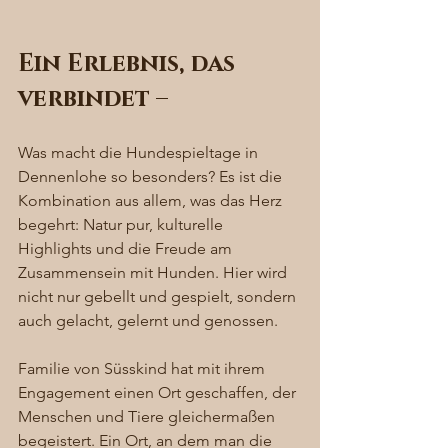
Ein Erlebnis, das 
verbindet – 
Was macht die Hundespieltage in 
Dennenlohe so besonders? Es ist die 
Kombination aus allem, was das Herz 
begehrt: Natur pur, kulturelle 
Highlights und die Freude am 
Zusammensein mit Hunden. Hier wird 
nicht nur gebellt und gespielt, sondern 
auch gelacht, gelernt und genossen.
Familie von Süsskind hat mit ihrem 
Engagement einen Ort geschaffen, der 
Menschen und Tiere gleichermaßen 
begeistert. Ein Ort, an dem man die 