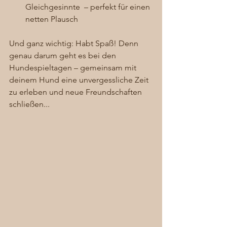
Gleichgesinnte  – perfekt für einen 
netten Plausch
Und ganz wichtig: Habt Spaß! Denn 
genau darum geht es bei den 
Hundespieltagen – gemeinsam mit 
deinem Hund eine unvergessliche Zeit 
zu erleben und neue Freundschaften 
schließen...