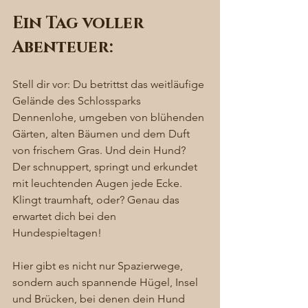
Ein Tag voller 
Abenteuer: 
Stell dir vor: Du betrittst das weitläufige 
Gelände des Schlossparks 
Dennenlohe, umgeben von blühenden 
Gärten, alten Bäumen und dem Duft 
von frischem Gras. Und dein Hund? 
Der schnuppert, springt und erkundet 
mit leuchtenden Augen jede Ecke. 
Klingt traumhaft, oder? Genau das 
erwartet dich bei den 
Hundespieltagen!
Hier gibt es nicht nur Spazierwege, 
sondern auch spannende Hügel, Insel 
und Brücken, bei denen dein Hund 