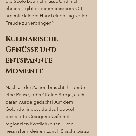
die Seele baumeln lässt. Und mal 
ehrlich – gibt es einen besseren Ort, 
um mit deinem Hund einen Tag voller 
Freude zu verbringen?
Kulinarische 
Genüsse und 
entspannte 
Momente
Nach all der Action braucht ihr beide 
eine Pause, oder? Keine Sorge, auch 
daran wurde gedacht! Auf dem 
Gelände findest du das liebevoll 
gestaltete Orangerie Café mit 
regionalen Köstlichkeiten – von 
herzhaften kleinen Lunch Snacks bis zu 