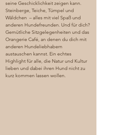
seine Geschicklichkeit zeigen kann. 
Steinberge, Teiche, Tümpel und 
Wäldchen  – alles mit viel Spaß und 
anderen Hundefreunden. Und für dich? 
Gemütliche Sitzgelegenheiten und das 
Orangerie Café, an denen du dich mit 
anderen Hundeliebhabern 
austauschen kannst. Ein echtes 
Highlight für alle, die Natur und Kultur 
lieben und dabei ihren Hund nicht zu 
kurz kommen lassen wollen.