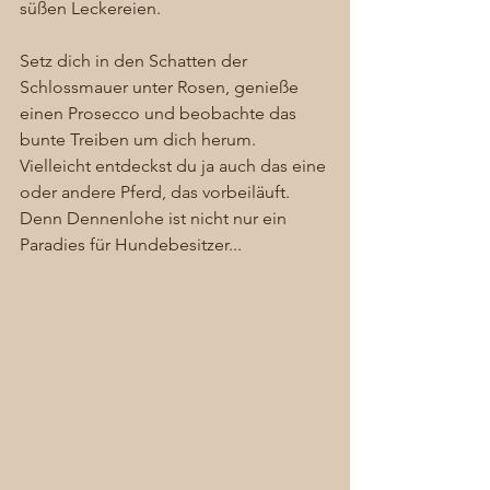
süßen Leckereien. 
Setz dich in den Schatten der 
Schlossmauer unter Rosen, genieße 
einen Prosecco und beobachte das 
bunte Treiben um dich herum. 
Vielleicht entdeckst du ja auch das eine 
oder andere Pferd, das vorbeiläuft. 
Denn Dennenlohe ist nicht nur ein 
Paradies für Hundebesitzer...