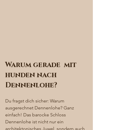
Warum gerade  mit 
hunden nach 
Dennenlohe?
Du fragst dich sicher: Warum 
ausgerechnet Dennenlohe? Ganz 
einfach! Das barocke Schloss 
Dennenlohe ist nicht nur ein 
architektonisches Juwel, sondern auch 