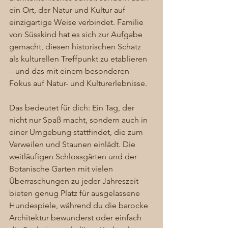
ein Ort, der Natur und Kultur auf 
einzigartige Weise verbindet. Familie 
von Süsskind hat es sich zur Aufgabe 
gemacht, diesen historischen Schatz 
als kulturellen Treffpunkt zu etablieren 
– und das mit einem besonderen 
Fokus auf Natur- und Kulturerlebnisse.
Das bedeutet für dich: Ein Tag, der 
nicht nur Spaß macht, sondern auch in 
einer Umgebung stattfindet, die zum 
Verweilen und Staunen einlädt. Die 
weitläufigen Schlossgärten und der 
Botanische Garten mit vielen 
Überraschungen zu jeder Jahreszeit 
bieten genug Platz für ausgelassene 
Hundespiele, während du die barocke 
Architektur bewunderst oder einfach 