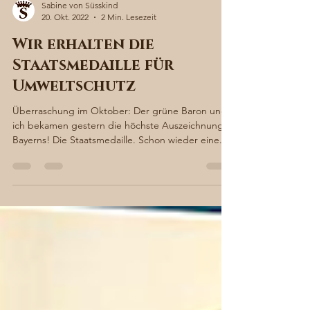
Sabine von Süsskind
20. Okt. 2022
2 Min. Lesezeit
Wir erhalten die
Staatsmedaille für
Umweltschutz
Überraschung im Oktober: Der grüne Baron und
ich bekamen gestern die höchste Auszeichnung
Bayerns! Die Staatsmedaille. Schon wieder eine...