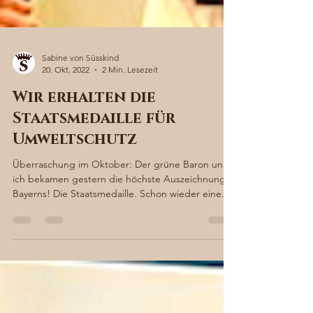
Sabine von Süsskind
20. Okt. 2022
2 Min. Lesezeit
Wir erhalten die
Staatsmedaille für
Umweltschutz
Überraschung im Oktober: Der grüne Baron und
ich bekamen gestern die höchste Auszeichnung
Bayerns! Die Staatsmedaille. Schon wieder eine...