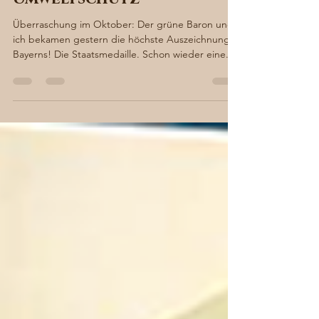
Staatsmedaille für
Umweltschutz
Überraschung im Oktober: Der grüne Baron und
ich bekamen gestern die höchste Auszeichnung
Bayerns! Die Staatsmedaille. Schon wieder eine...