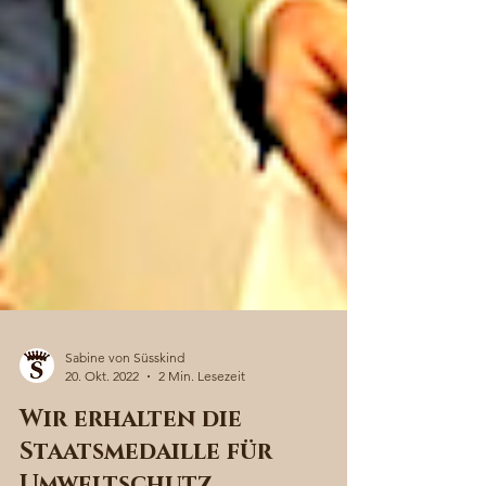
Sabine von Süsskind
20. Okt. 2022
2 Min. Lesezeit
Wir erhalten die