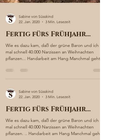
Sabine von Süsskind
22. Jan. 2020
3 Min. Lesezeit
Fertig fürs Frühjahr…
Wie es dazu kam, daß der grüne Baron und ich
mal schnell 40.000 Narzissen an Weihnachten
pflanzen... Handarbeit am Hang Manchmal geht
man...
Sabine von Süsskind
22. Jan. 2020
3 Min. Lesezeit
Fertig fürs Frühjahr…