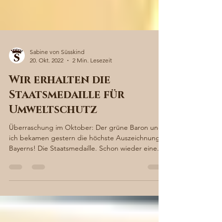
Sabine von Süsskind
20. Okt. 2022
2 Min. Lesezeit
Wir erhalten die
Staatsmedaille für
Umweltschutz
Überraschung im Oktober: Der grüne Baron und
ich bekamen gestern die höchste Auszeichnung
Bayerns! Die Staatsmedaille. Schon wieder eine...