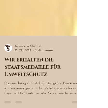
Sabine von Süsskind
20. Okt. 2022
2 Min. Lesezeit
Wir erhalten die
Staatsmedaille für
Umweltschutz
Überraschung im Oktober: Der grüne Baron und
ich bekamen gestern die höchste Auszeichnung
Bayerns! Die Staatsmedaille. Schon wieder eine...