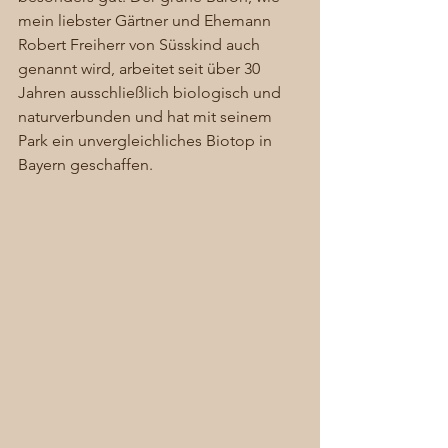
mein liebster Gärtner und Ehemann 
Robert Freiherr von Süsskind auch 
genannt wird, arbeitet seit über 30 
Jahren ausschließlich biologisch und 
naturverbunden und hat mit seinem 
Park ein unvergleichliches Biotop in 
Bayern geschaffen.  