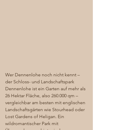
Wer Dennenlohe noch nicht kennt – 
der Schloss- und Landschaftspark 
Dennenlohe ist ein Garten auf mehr als 
26 Hektar Fläche, also 260.000 qm – 
vergleichbar am besten mit englischen 
Landschaftsgärten wie Stourhead oder 
Lost Gardens of Heligan. Ein 
wildromantischer Park mit 