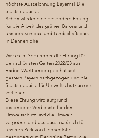
höchste Auszeichnung Bayerns! Die 
Staatsmedaille. 
Schon wieder eine besondere Ehrung 
für die Arbeit des grünen Barons und 
unseren Schloss- und Landschaftspark 
in Dennenlohe.
War es im September die Ehrung für 
den schönsten Garten 2022/23 aus 
Baden-Württemberg, so hat seit 
gestern Bayern nachgezogen und die 
Staatsmedaille für Umweltschutz an uns 
verliehen. 
Diese Ehrung wird aufgrund 
besonderer Verdienste für den 
Umweltschutz und die Umwelt 
vergeben und das passt natürlich für 
unseren Park von Dennenlohe 
besonders gut. Der grüne Baron, wie 