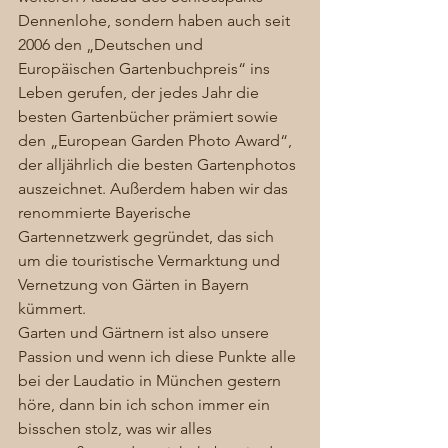
Dennenlohe, sondern haben auch seit 
2006 den „Deutschen und 
Europäischen Gartenbuchpreis“ ins 
Leben gerufen, der jedes Jahr die 
besten Gartenbücher prämiert sowie 
den „European Garden Photo Award“, 
der alljährlich die besten Gartenphotos 
auszeichnet. Außerdem haben wir das 
renommierte Bayerische 
Gartennetzwerk gegründet, das sich 
um die touristische Vermarktung und 
Vernetzung von Gärten in Bayern 
kümmert.  
Garten und Gärtnern ist also unsere 
Passion und wenn ich diese Punkte alle 
bei der Laudatio in München gestern 
höre, dann bin ich schon immer ein 
bisschen stolz, was wir alles 