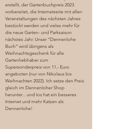
erstellt, der Gartenbuchpreis 2023 
vorbereitet, die Internetseite mit allen 
Veranstaltungen des nächsten Jahres 
bestückt werden und vieles mehr für 
die neue Garten- und Parksaison 
nächstes Jahr. Unser “Dennenlohe 
Buch” wird übrigens als 
Weihnachtsgeschenk für alle 
Gartenliebhaber zum 
Supersonderpreis von 11,- Euro 
angeboten (nur von Nikolaus bis 
Weihnachten 2022). Ich setze den Preis 
gleich im Dennenloher Shop 
herunter…und Ios hat ein besseres 
Internet und mehr Katzen als 
Dennenlohe!  