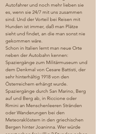
Autofahrer und noch mehr lieben sie 
es, wenn sie 24/7 mit uns zusammen 
sind. Und der Vorteil bei Reisen mit 
Hunden ist immer, daß man Plätze 
sieht und findet, an die man sonst nie 
gekommen wäre.  
Schon in Italien lernt man neue Orte 
neben der Autobahn kennen: 
Spaziergänge zum Militärmuseum und 
dem Denkmal von Cesare Battisti, der 
sehr hinterhältig 1918 von den 
Österreichern erhängt wurde. 
Spaziergänge durch San Marino, Berg 
auf und Berg ab, in Riccione oder 
Rimini an Menschenleeren Stränden 
oder Wanderungen bei den 
Meteoraklöstern in den griechischen 
Bergen hinter Joaninna. Wer würde 