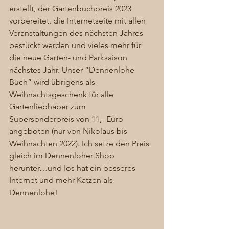
erstellt, der Gartenbuchpreis 2023 
vorbereitet, die Internetseite mit allen 
Veranstaltungen des nächsten Jahres 
bestückt werden und vieles mehr für 
die neue Garten- und Parksaison 
nächstes Jahr. Unser “Dennenlohe 
Buch” wird übrigens als 
Weihnachtsgeschenk für alle 
Gartenliebhaber zum 
Supersonderpreis von 11,- Euro 
angeboten (nur von Nikolaus bis 
Weihnachten 2022). Ich setze den Preis 
gleich im Dennenloher Shop 
herunter…und Ios hat ein besseres 
Internet und mehr Katzen als 
Dennenlohe!  