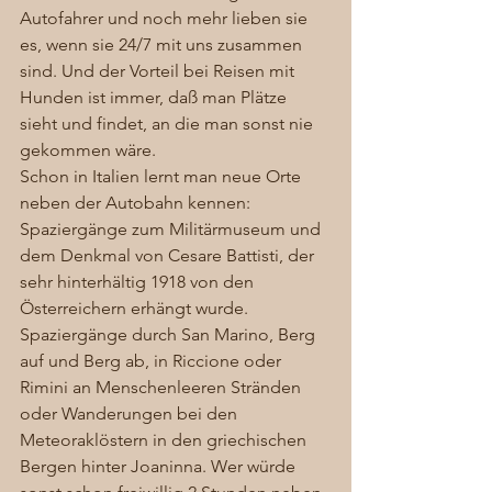
Autofahrer und noch mehr lieben sie 
es, wenn sie 24/7 mit uns zusammen 
sind. Und der Vorteil bei Reisen mit 
Hunden ist immer, daß man Plätze 
sieht und findet, an die man sonst nie 
gekommen wäre.  
Schon in Italien lernt man neue Orte 
neben der Autobahn kennen: 
Spaziergänge zum Militärmuseum und 
dem Denkmal von Cesare Battisti, der 
sehr hinterhältig 1918 von den 
Österreichern erhängt wurde. 
Spaziergänge durch San Marino, Berg 
auf und Berg ab, in Riccione oder 
Rimini an Menschenleeren Stränden 
oder Wanderungen bei den 
Meteoraklöstern in den griechischen 
Bergen hinter Joaninna. Wer würde 