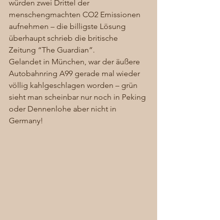
würden zwei Drittel der 
menschengmachten CO2 Emissionen 
aufnehmen – die billigste Lösung 
überhaupt schrieb die britische 
Zeitung “The Guardian”. 
Gelandet in München, war der äußere 
Autobahnring A99 gerade mal wieder 
völlig kahlgeschlagen worden – grün 
sieht man scheinbar nur noch in Peking 
oder Dennenlohe aber nicht in 
Germany! 