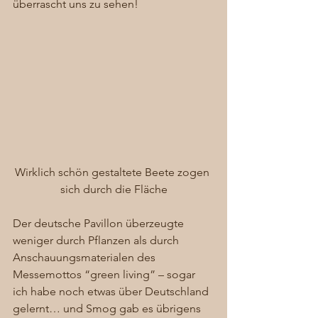
überrascht uns zu sehen! 
Wirklich schön gestaltete Beete zogen 
sich durch die Fläche
Der deutsche Pavillon überzeugte 
weniger durch Pflanzen als durch 
Anschauungsmaterialen des 
Messemottos “green living” – sogar 
ich habe noch etwas über Deutschland 
gelernt… und Smog gab es übrigens 