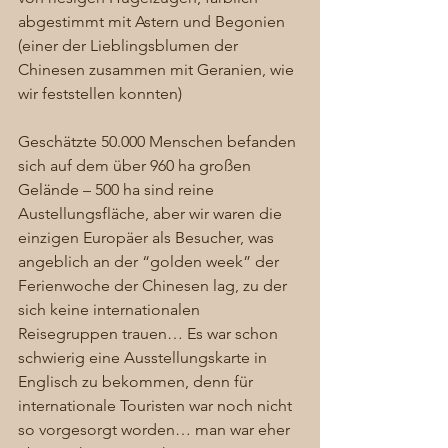
abgestimmt mit Astern und Begonien 
(einer der Lieblingsblumen der 
Chinesen zusammen mit Geranien, wie 
wir feststellen konnten) 
Geschätzte 50.000 Menschen befanden 
sich auf dem über 960 ha großen 
Gelände – 500 ha sind reine 
Austellungsfläche, aber wir waren die 
einzigen Europäer als Besucher, was 
angeblich an der “golden week” der 
Ferienwoche der Chinesen lag, zu der 
sich keine internationalen 
Reisegruppen trauen… Es war schon 
schwierig eine Ausstellungskarte in 
Englisch zu bekommen, denn für 
internationale Touristen war noch nicht 
so vorgesorgt worden… man war eher 