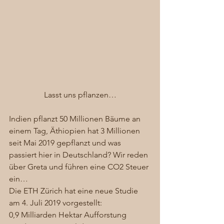
Lasst uns pflanzen…
Indien pflanzt 50 Millionen Bäume an 
einem Tag, Äthiopien hat 3 Millionen 
seit Mai 2019 gepflanzt und was 
passiert hier in Deutschland? Wir reden 
über Greta und führen eine CO2 Steuer 
ein…  
Die ETH Zürich hat eine neue Studie 
am 4. Juli 2019 vorgestellt:  
0,9 Milliarden Hektar Aufforstung 