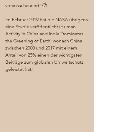
vorausschauend! 🙂 
Im Februar 2019 hat die NASA übrigens 
eine Studie veröffentlicht (Human 
Activity in China and India Dominates 
the Greening of Earth) wonach China 
zwischen 2000 und 2017 mit einem 
Anteil von 25% einen der wichtigsten 
Beiträge zum globalen Umweltschutz 
geleistet hat. 