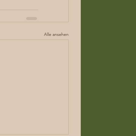
Alle ansehen