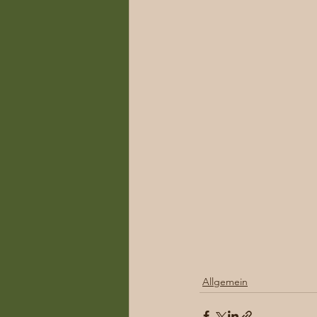
Allgemein