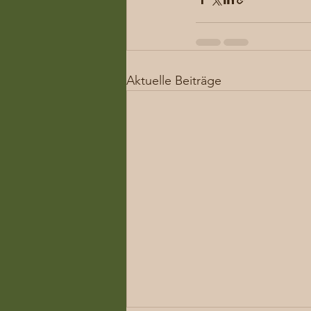
Aktuelle Beiträge