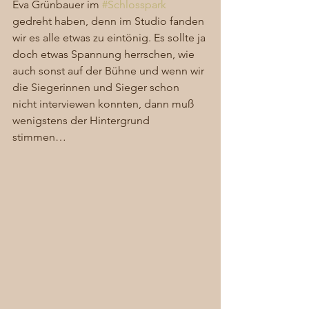
Eva Grünbauer im 
#Schlosspark
gedreht haben, denn im Studio fanden 
wir es alle etwas zu eintönig. Es sollte ja 
doch etwas Spannung herrschen, wie 
auch sonst auf der Bühne und wenn wir 
die Siegerinnen und Sieger schon 
nicht interviewen konnten, dann muß 
wenigstens der Hintergrund 
stimmen…  