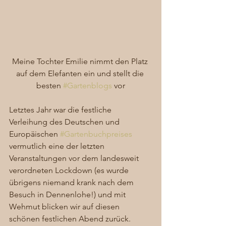
Meine Tochter Emilie nimmt den Platz 
auf dem Elefanten ein und stellt die 
besten 
#Gartenblogs
 vor
Letztes Jahr war die festliche 
Verleihung des Deutschen und 
Europäischen 
#Gartenbuchpreises
vermutlich eine der letzten 
Veranstaltungen vor dem landesweit 
verordneten Lockdown (es wurde 
übrigens niemand krank nach dem 
Besuch in Dennenlohe!) und mit 
Wehmut blicken wir auf diesen 
schönen festlichen Abend zurück.  