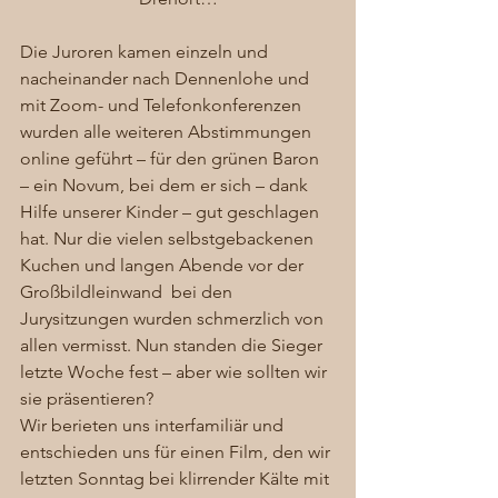
Die Juroren kamen einzeln und 
nacheinander nach Dennenlohe und 
mit Zoom- und Telefonkonferenzen 
wurden alle weiteren Abstimmungen 
online geführt – für den grünen Baron 
– ein Novum, bei dem er sich – dank 
Hilfe unserer Kinder – gut geschlagen 
hat. Nur die vielen selbstgebackenen 
Kuchen und langen Abende vor der 
Großbildleinwand  bei den 
Jurysitzungen wurden schmerzlich von 
allen vermisst. Nun standen die Sieger 
letzte Woche fest – aber wie sollten wir 
sie präsentieren? 
Wir berieten uns interfamiliär und 
entschieden uns für einen Film, den wir 
letzten Sonntag bei klirrender Kälte mit 