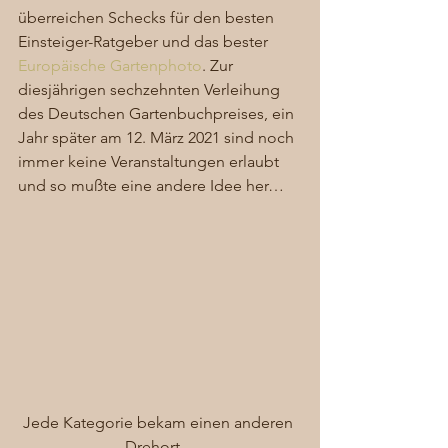
überreichen Schecks für den besten 
Einsteiger-Ratgeber und das bester 
Europäische Gartenphoto
. Zur 
diesjährigen sechzehnten Verleihung 
des Deutschen Gartenbuchpreises, ein 
Jahr später am 12. März 2021 sind noch 
immer keine Veranstaltungen erlaubt 
und so mußte eine andere Idee her… 
Jede Kategorie bekam einen anderen 
Drehort…