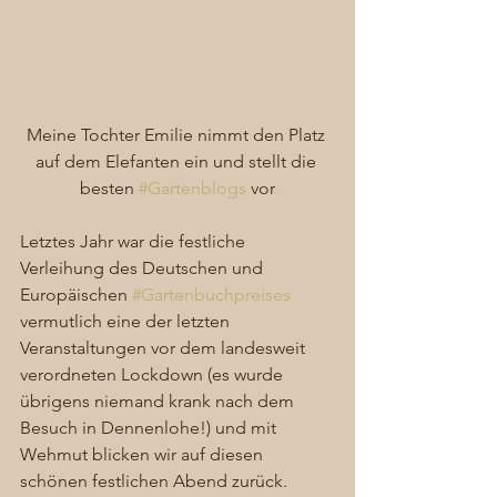
Meine Tochter Emilie nimmt den Platz 
auf dem Elefanten ein und stellt die 
besten 
#Gartenblogs
 vor
Letztes Jahr war die festliche 
Verleihung des Deutschen und 
Europäischen 
#Gartenbuchpreises
vermutlich eine der letzten 
Veranstaltungen vor dem landesweit 
verordneten Lockdown (es wurde 
übrigens niemand krank nach dem 
Besuch in Dennenlohe!) und mit 
Wehmut blicken wir auf diesen 
schönen festlichen Abend zurück.  