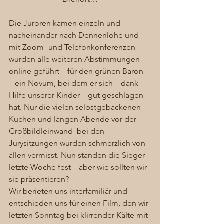
Die Juroren kamen einzeln und 
nacheinander nach Dennenlohe und 
mit Zoom- und Telefonkonferenzen 
wurden alle weiteren Abstimmungen 
online geführt – für den grünen Baron 
– ein Novum, bei dem er sich – dank 
Hilfe unserer Kinder – gut geschlagen 
hat. Nur die vielen selbstgebackenen 
Kuchen und langen Abende vor der 
Großbildleinwand  bei den 
Jurysitzungen wurden schmerzlich von 
allen vermisst. Nun standen die Sieger 
letzte Woche fest – aber wie sollten wir 
sie präsentieren? 
Wir berieten uns interfamiliär und 
entschieden uns für einen Film, den wir 
letzten Sonntag bei klirrender Kälte mit 