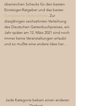
überreichen Schecks für den besten 
Einsteiger-Ratgeber und das bester 
Europäische Gartenphoto
. Zur 
diesjährigen sechzehnten Verleihung 
des Deutschen Gartenbuchpreises, ein 
Jahr später am 12. März 2021 sind noch 
immer keine Veranstaltungen erlaubt 
und so mußte eine andere Idee her… 
Jede Kategorie bekam einen anderen 
Drehort…