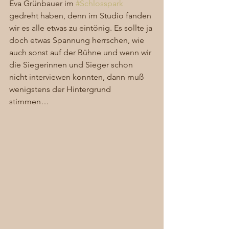
Eva Grünbauer im 
#Schlosspark
gedreht haben, denn im Studio fanden 
wir es alle etwas zu eintönig. Es sollte ja 
doch etwas Spannung herrschen, wie 
auch sonst auf der Bühne und wenn wir 
die Siegerinnen und Sieger schon 
nicht interviewen konnten, dann muß 
wenigstens der Hintergrund 
stimmen…  