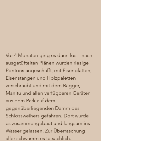
Vor 4 Monaten ging es dann los – nach 
ausgetüftelten Plänen wurden riesige 
Pontons angeschafft, mit Eisenplatten, 
Eisenstangen und Holzpaletten 
verschraubt und mit dem Bagger, 
Manitu und allen verfügbaren Geräten 
aus dem Park auf dem 
gegenüberliegenden Damm des 
Schlossweihers gefahren. Dort wurde 
es zusammengebaut und langsam ins 
Wasser gelassen. Zur Überraschung 
aller schwamm es tatsächlich.  