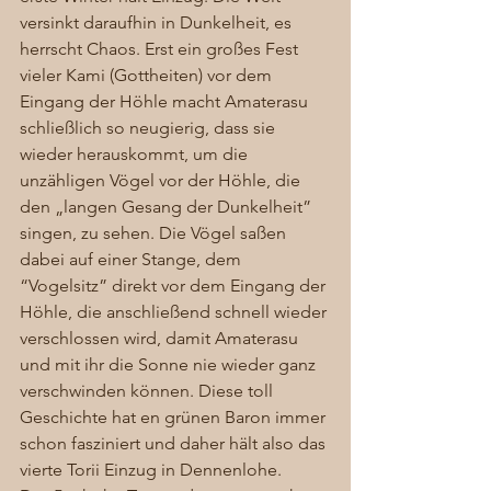
versinkt daraufhin in Dunkelheit, es 
herrscht Chaos. Erst ein großes Fest 
vieler Kami (Gottheiten) vor dem 
Eingang der Höhle macht Amaterasu 
schließlich so neugierig, dass sie 
wieder herauskommt, um die 
unzähligen Vögel vor der Höhle, die 
den „langen Gesang der Dunkelheit” 
singen, zu sehen. Die Vögel saßen 
dabei auf einer Stange, dem 
“Vogelsitz” direkt vor dem Eingang der 
Höhle, die anschließend schnell wieder 
verschlossen wird, damit Amaterasu 
und mit ihr die Sonne nie wieder ganz 
verschwinden können. Diese toll 
Geschichte hat en grünen Baron immer 
schon fasziniert und daher hält also das 
vierte Torii Einzug in Dennenlohe. 