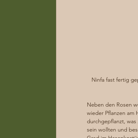
Ninfa fast fertig g
Neben den Rosen wur
wieder Pflanzen am 
durchgepflanzt, was
sein wollten und bes