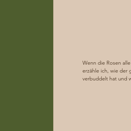
Wenn die Rosen alle
erzähle ich, wie der
verbuddelt hat und