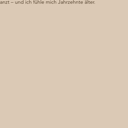
nzt – und ich fühle mich Jahrzehnte älter.  