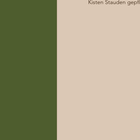
Kisten Stauden gepfla