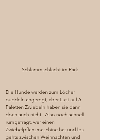
Schlammschlacht im Park
Die Hunde werden zum Löcher 
buddeln angeregt, aber Lust auf 6 
Paletten Zwiebeln haben sie dann 
doch auch nicht.  Also noch schnell 
rumgefragt, wer einen 
Zwiebelpflanzmaschine hat und los 
gehts zwischen Weihnachten und 