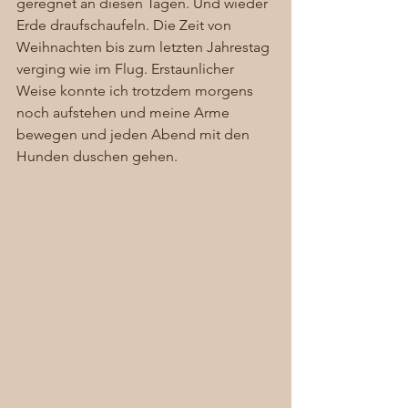
geregnet an diesen Tagen. Und wieder 
Erde draufschaufeln. Die Zeit von 
Weihnachten bis zum letzten Jahrestag 
verging wie im Flug. Erstaunlicher 
Weise konnte ich trotzdem morgens 
noch aufstehen und meine Arme 
bewegen und jeden Abend mit den 
Hunden duschen gehen. 