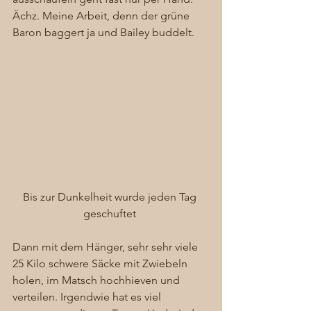
Ächz. Meine Arbeit, denn der grüne 
Baron baggert ja und Bailey buddelt. 
Bis zur Dunkelheit wurde jeden Tag 
geschuftet 
Dann mit dem Hänger, sehr sehr viele 
25 Kilo schwere Säcke mit Zwiebeln 
holen, im Matsch hochhieven und 
verteilen. Irgendwie hat es viel 