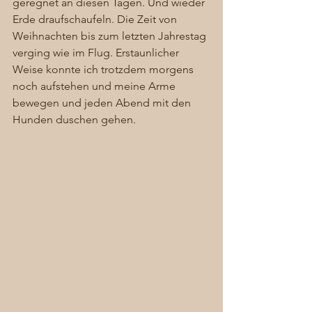
geregnet an diesen Tagen. Und wieder 
Erde draufschaufeln. Die Zeit von 
Weihnachten bis zum letzten Jahrestag 
verging wie im Flug. Erstaunlicher 
Weise konnte ich trotzdem morgens 
noch aufstehen und meine Arme 
bewegen und jeden Abend mit den 
Hunden duschen gehen. 