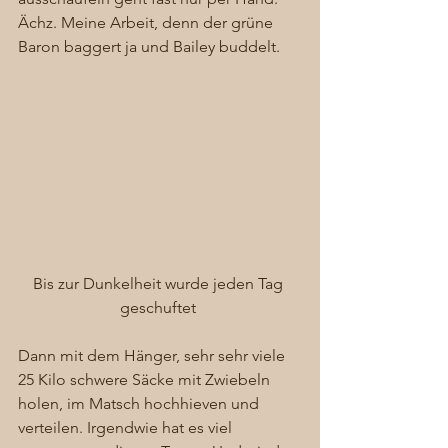
Ächz. Meine Arbeit, denn der grüne 
Baron baggert ja und Bailey buddelt. 
Bis zur Dunkelheit wurde jeden Tag 
geschuftet 
Dann mit dem Hänger, sehr sehr viele 
25 Kilo schwere Säcke mit Zwiebeln 
holen, im Matsch hochhieven und 
verteilen. Irgendwie hat es viel 