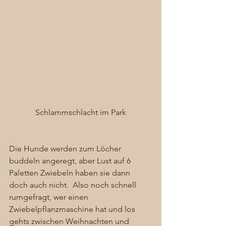
Schlammschlacht im Park
Die Hunde werden zum Löcher 
buddeln angeregt, aber Lust auf 6 
Paletten Zwiebeln haben sie dann 
doch auch nicht.  Also noch schnell 
rumgefragt, wer einen 
Zwiebelpflanzmaschine hat und los 
gehts zwischen Weihnachten und 