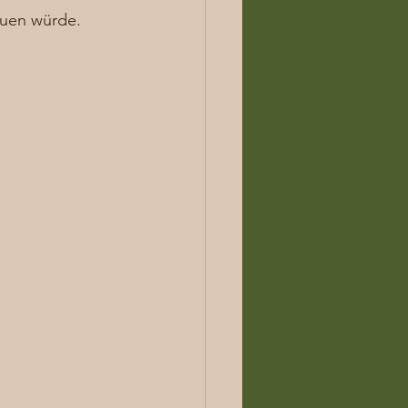
euen würde. 