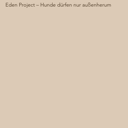
Eden Project – Hunde dürfen nur außenherum