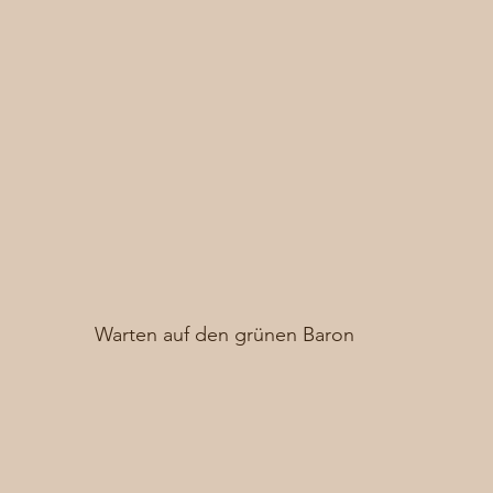
Warten auf den grünen Baron