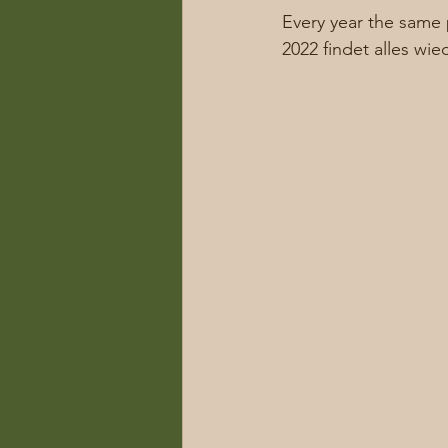
Every year the same
2022 findet alles wie