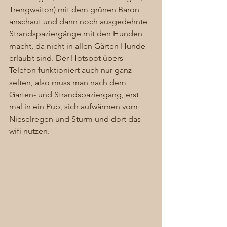
Trengwaiton) mit dem grünen Baron 
anschaut und dann noch ausgedehnte 
Strandspaziergänge mit den Hunden 
macht, da nicht in allen Gärten Hunde 
erlaubt sind. Der Hotspot übers 
Telefon funktioniert auch nur ganz 
selten, also muss man nach dem 
Garten- und Strandspaziergang, erst 
mal in ein Pub, sich aufwärmen vom 
Nieselregen und Sturm und dort das 
wifi nutzen.  