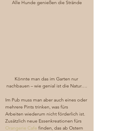
Alle Hunde genießen die Strände
Könnte man das im Garten nur 
nachbauen – wie genial ist die Natur….
Im Pub muss man aber auch eines oder 
mehrere Pints trinken, was fürs 
Arbeiten wiederum nicht förderlich ist. 
Zusätzlich neue Essenkreationen fürs 
Orangerie Cafe
 finden, das ab Ostern 