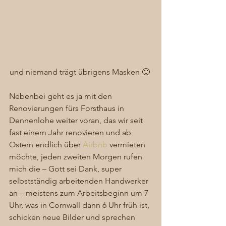
und niemand trägt übrigens Masken 🙂 
Nebenbei geht es ja mit den 
Renovierungen fürs Forsthaus in 
Dennenlohe weiter voran, das wir seit 
fast einem Jahr renovieren und ab 
Ostern endlich über
 Airbnb
 vermieten 
möchte, jeden zweiten Morgen rufen 
mich die – Gott sei Dank, super 
selbstständig arbeitenden Handwerker 
an – meistens zum Arbeitsbeginn um 7 
Uhr, was in Cornwall dann 6 Uhr früh ist, 
schicken neue Bilder und sprechen 