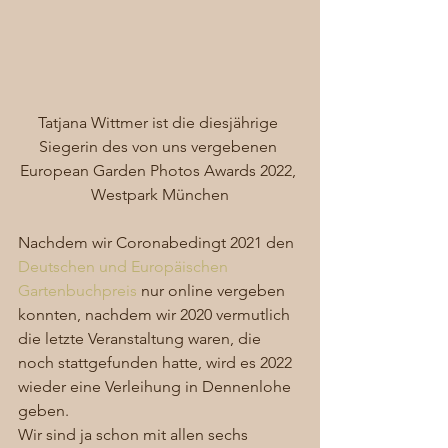
Tatjana Wittmer ist die diesjährige 
Siegerin des von uns vergebenen 
European Garden Photos Awards 2022, 
Westpark München
Nachdem wir Coronabedingt 2021 den 
Deutschen und Europäischen 
Gartenbuchpreis
 nur online vergeben 
konnten, nachdem wir 2020 vermutlich 
die letzte Veranstaltung waren, die 
noch stattgefunden hatte, wird es 2022 
wieder eine Verleihung in Dennenlohe 
geben.  
Wir sind ja schon mit allen sechs 