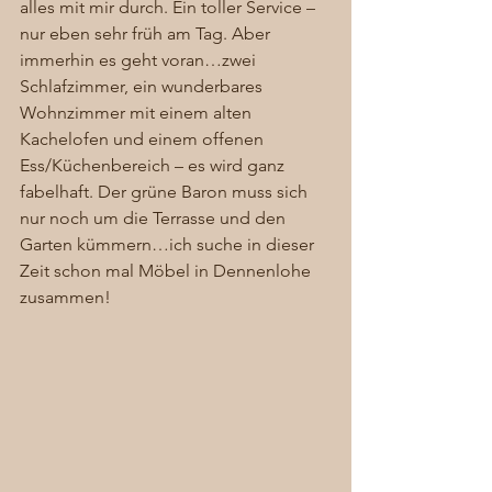
alles mit mir durch. Ein toller Service – 
nur eben sehr früh am Tag. Aber 
immerhin es geht voran…zwei 
Schlafzimmer, ein wunderbares 
Wohnzimmer mit einem alten 
Kachelofen und einem offenen 
Ess/Küchenbereich – es wird ganz 
fabelhaft. Der grüne Baron muss sich 
nur noch um die Terrasse und den 
Garten kümmern…ich suche in dieser 
Zeit schon mal Möbel in Dennenlohe 
zusammen! 