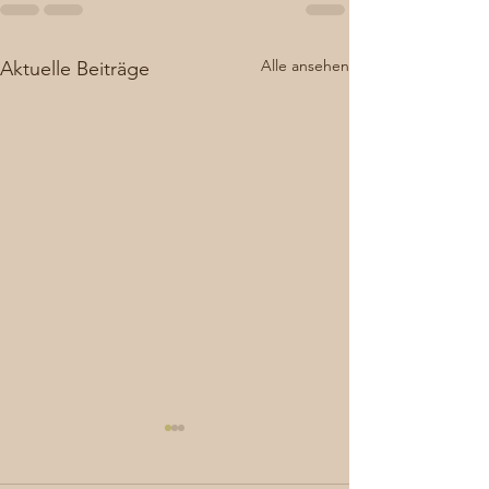
Alle ansehen
Aktuelle Beiträge