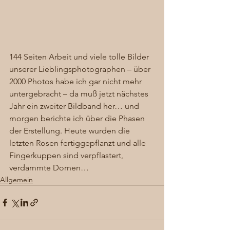
144 Seiten Arbeit und viele tolle Bilder 
unserer Lieblingsphotographen – über 
2000 Photos habe ich gar nicht mehr 
untergebracht – da muß jetzt nächstes 
Jahr ein zweiter Bildband her… und 
morgen berichte ich über die Phasen 
der Erstellung. Heute wurden die 
letzten Rosen fertiggepflanzt und alle 
Fingerkuppen sind verpflastert, 
verdammte Dornen…
Allgemein