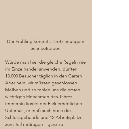
Der Frühling kommt… trotz heutigem 
Schneetreiben.
Würde man hier die gleiche Regeln wie 
im Einzelhandel anwenden, dürften 
13.000 Besucher täglich in den Garten! 
Aber nein, wir müssen geschlossen 
bleiben und so fehlen uns die ersten 
wichtigen Einnahmen des Jahres – 
immerhin kostet der Park erheblichen 
Unterhalt, er muß auch noch die 
Schlossgebäude und 12 Arbeitsplätze 
zum Teil mittragen – ganz zu 