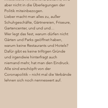
aber nicht in die Überlegungen der 
Politik miteinbezogen.
Lieber macht man alles zu, außer 
Schuhgeschäfte, Gärtnereien, Friseure, 
Gartencenter, und und und…
Wer legt das fest, warum dürfen nicht 
Gärten und Parks geöffnet haben, 
warum keine Restaurants und Hotels? 
Dafür gibt es keine triftigen Gründe 
und irgendwie hinterfragt auch 
niemand mehr, hat man den Eindruck. 
Alle sind erschöpft von der 
Coronapolitik – nicht mal die Verbände 
lehnen sich noch nenneswert auf. 