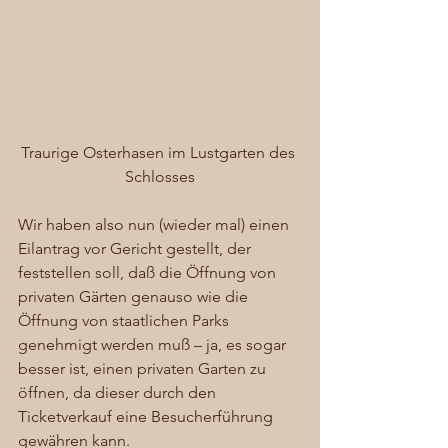
Traurige Osterhasen im Lustgarten des 
Schlosses
Wir haben also nun (wieder mal) einen 
Eilantrag vor Gericht gestellt, der 
feststellen soll, daß die Öffnung von 
privaten Gärten genauso wie die 
Öffnung von staatlichen Parks 
genehmigt werden muß – ja, es sogar 
besser ist, einen privaten Garten zu 
öffnen, da dieser durch den 
Ticketverkauf eine Besucherführung 
gewähren kann.  