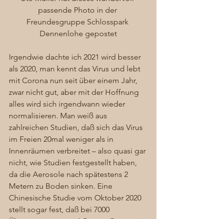
passende Photo in der 
Freundesgruppe Schlosspark 
Dennenlohe gepostet
Irgendwie dachte ich 2021 wird besser 
als 2020, man kennt das Virus und lebt 
mit Corona nun seit über einem Jahr, 
zwar nicht gut, aber mit der Hoffnung 
alles wird sich irgendwann wieder 
normalisieren. Man weiß aus 
zahlreichen Studien, daß sich das Virus 
im Freien 20mal weniger als in 
Innenräumen verbreitet – also quasi gar 
nicht, wie Studien festgestellt haben, 
da die Aerosole nach spätestens 2 
Metern zu Boden sinken. Eine 
Chinesische Studie vom Oktober 2020 
stellt sogar fest, daß bei 7000 