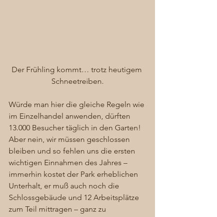
Der Frühling kommt… trotz heutigem 
Schneetreiben.
Würde man hier die gleiche Regeln wie 
im Einzelhandel anwenden, dürften 
13.000 Besucher täglich in den Garten! 
Aber nein, wir müssen geschlossen 
bleiben und so fehlen uns die ersten 
wichtigen Einnahmen des Jahres – 
immerhin kostet der Park erheblichen 
Unterhalt, er muß auch noch die 
Schlossgebäude und 12 Arbeitsplätze 
zum Teil mittragen – ganz zu 