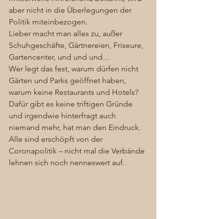
aber nicht in die Überlegungen der 
Politik miteinbezogen.
Lieber macht man alles zu, außer 
Schuhgeschäfte, Gärtnereien, Friseure, 
Gartencenter, und und und…
Wer legt das fest, warum dürfen nicht 
Gärten und Parks geöffnet haben, 
warum keine Restaurants und Hotels? 
Dafür gibt es keine triftigen Gründe 
und irgendwie hinterfragt auch 
niemand mehr, hat man den Eindruck. 
Alle sind erschöpft von der 
Coronapolitik – nicht mal die Verbände 
lehnen sich noch nenneswert auf. 