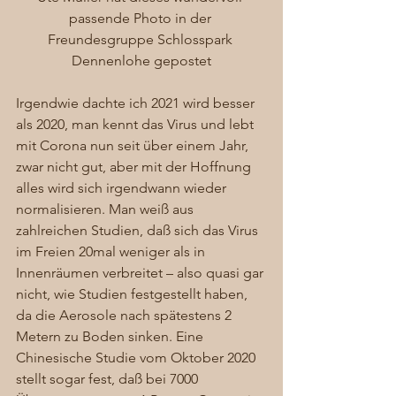
passende Photo in der 
Freundesgruppe Schlosspark 
Dennenlohe gepostet
Irgendwie dachte ich 2021 wird besser 
als 2020, man kennt das Virus und lebt 
mit Corona nun seit über einem Jahr, 
zwar nicht gut, aber mit der Hoffnung 
alles wird sich irgendwann wieder 
normalisieren. Man weiß aus 
zahlreichen Studien, daß sich das Virus 
im Freien 20mal weniger als in 
Innenräumen verbreitet – also quasi gar 
nicht, wie Studien festgestellt haben, 
da die Aerosole nach spätestens 2 
Metern zu Boden sinken. Eine 
Chinesische Studie vom Oktober 2020 
stellt sogar fest, daß bei 7000 