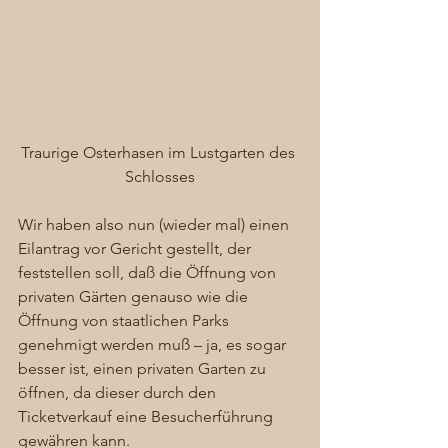
Traurige Osterhasen im Lustgarten des 
Schlosses
Wir haben also nun (wieder mal) einen 
Eilantrag vor Gericht gestellt, der 
feststellen soll, daß die Öffnung von 
privaten Gärten genauso wie die 
Öffnung von staatlichen Parks 
genehmigt werden muß – ja, es sogar 
besser ist, einen privaten Garten zu 
öffnen, da dieser durch den 
Ticketverkauf eine Besucherführung 
gewähren kann.  