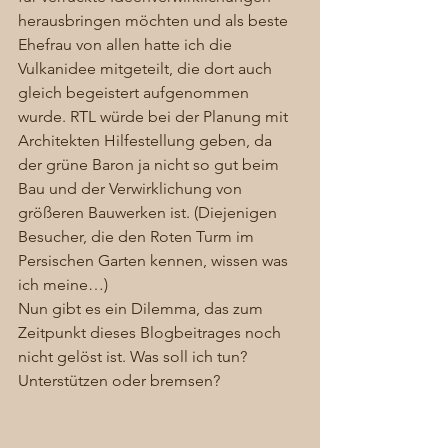
herausbringen möchten und als beste 
Ehefrau von allen hatte ich die 
Vulkanidee mitgeteilt, die dort auch 
gleich begeistert aufgenommen 
wurde. RTL würde bei der Planung mit 
Architekten Hilfestellung geben, da 
der grüne Baron ja nicht so gut beim 
Bau und der Verwirklichung von 
größeren Bauwerken ist. (Diejenigen 
Besucher, die den Roten Turm im 
Persischen Garten kennen, wissen was 
ich meine…) 
Nun gibt es ein Dilemma, das zum 
Zeitpunkt dieses Blogbeitrages noch 
nicht gelöst ist. Was soll ich tun? 
Unterstützen oder bremsen? 