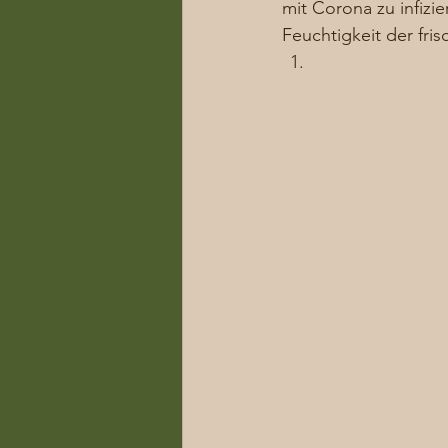
mit Corona zu infizi
Feuchtigkeit der fri