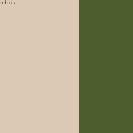
rch die 