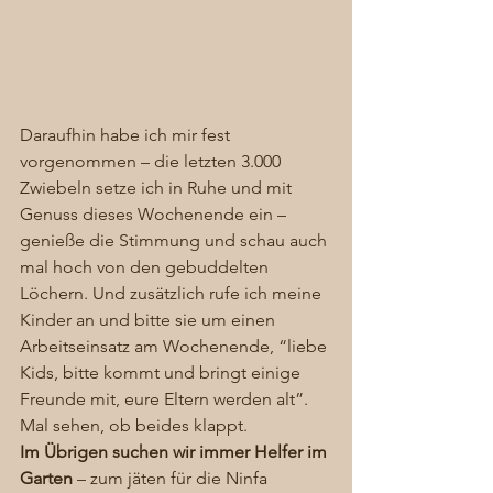
Daraufhin habe ich mir fest 
vorgenommen – die letzten 3.000 
Zwiebeln setze ich in Ruhe und mit 
Genuss dieses Wochenende ein – 
genieße die Stimmung und schau auch 
mal hoch von den gebuddelten 
Löchern. Und zusätzlich rufe ich meine 
Kinder an und bitte sie um einen 
Arbeitseinsatz am Wochenende, “liebe 
Kids, bitte kommt und bringt einige 
Freunde mit, eure Eltern werden alt”.
Mal sehen, ob beides klappt. 
Im Übrigen suchen wir immer Helfer im 
Garten
 – zum jäten für die Ninfa 