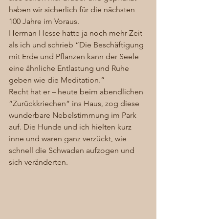
haben wir sicherlich für die nächsten 
100 Jahre im Voraus. 
Herman Hesse hatte ja noch mehr Zeit 
als ich und schrieb “Die Beschäftigung 
mit Erde und Pflanzen kann der Seele 
eine ähnliche Entlastung und Ruhe 
geben wie die Meditation.“ 
Recht hat er – heute beim abendlichen 
“Zurückkriechen” ins Haus, zog diese 
wunderbare Nebelstimmung im Park 
auf. Die Hunde und ich hielten kurz 
inne und waren ganz verzückt, wie 
schnell die Schwaden aufzogen und 
sich veränderten. 