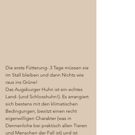
Die erste Fütterung- 3 Tage müssen sie 
im Stall bleiben und dann Nichts wie 
raus ins Grüne! 
Das Augsburger Huhn ist ein echtes 
Land- (und Schlosshuhn!). Es arrangiert 
sich bestens mit den klimatischen 
Bedingungen, besitzt einen recht 
eigenwilligen Charakter (was in 
Dennenlohe bei praktisch allen Tieren 
und Menschen der Fall ist) und ist 