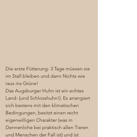
Die erste Fütterung- 3 Tage müssen sie 
im Stall bleiben und dann Nichts wie 
raus ins Grüne! 
Das Augsburger Huhn ist ein echtes 
Land- (und Schlosshuhn!). Es arrangiert 
sich bestens mit den klimatischen 
Bedingungen, besitzt einen recht 
eigenwilligen Charakter (was in 
Dennenlohe bei praktisch allen Tieren 
und Menschen der Fall ist) und ist 