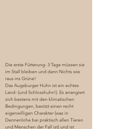
Die erste Fütterung- 3 Tage müssen sie 
im Stall bleiben und dann Nichts wie 
raus ins Grüne! 
Das Augsburger Huhn ist ein echtes 
Land- (und Schlosshuhn!). Es arrangiert 
sich bestens mit den klimatischen 
Bedingungen, besitzt einen recht 
eigenwilligen Charakter (was in 
Dennenlohe bei praktisch allen Tieren 
und Menschen der Fall ist) und ist 