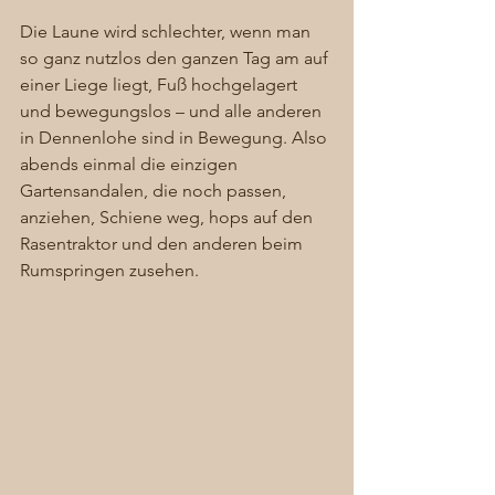
Die Laune wird schlechter, wenn man 
so ganz nutzlos den ganzen Tag am auf 
einer Liege liegt, Fuß hochgelagert 
und bewegungslos – und alle anderen 
in Dennenlohe sind in Bewegung. Also 
abends einmal die einzigen 
Gartensandalen, die noch passen, 
anziehen, Schiene weg, hops auf den 
Rasentraktor und den anderen beim 
Rumspringen zusehen. 