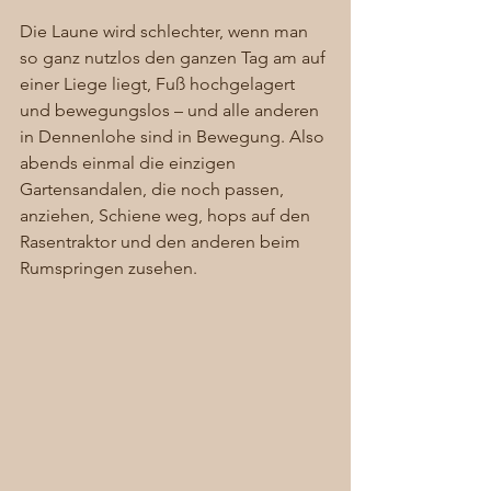
Die Laune wird schlechter, wenn man 
so ganz nutzlos den ganzen Tag am auf 
einer Liege liegt, Fuß hochgelagert 
und bewegungslos – und alle anderen 
in Dennenlohe sind in Bewegung. Also 
abends einmal die einzigen 
Gartensandalen, die noch passen, 
anziehen, Schiene weg, hops auf den 
Rasentraktor und den anderen beim 
Rumspringen zusehen. 