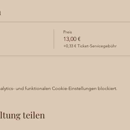
n
Preis
13,00 €
+0,33 € Ticket-Servicegebühr
ytics- und funktionalen Cookie-Einstellungen blockiert.
ltung teilen