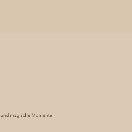
ee und magische Momente 