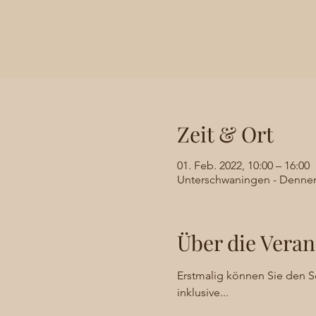
Zeit & Ort
01. Feb. 2022, 10:00 – 16:00
Unterschwaningen - Dennen
Über die Veran
Erstmalig können Sie den 
inklusive...