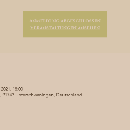
Anmeldung abgeschlossen
Veranstaltungen ansehen
 2021, 18:00
 91743 Unterschwaningen, Deutschland