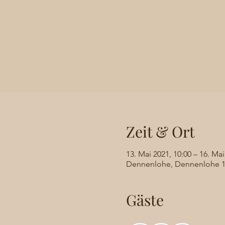
Zeit & Ort
13. Mai 2021, 10:00 – 16. Mai
Dennenlohe, Dennenlohe 1,
Gäste