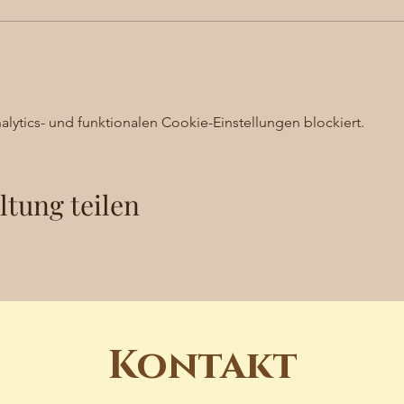
ytics- und funktionalen Cookie-Einstellungen blockiert.
ltung teilen
Kontakt