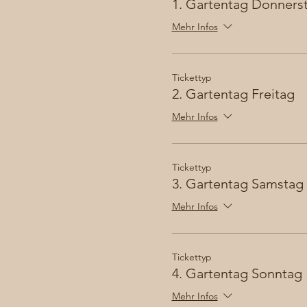
1. Gartentag Donners
Mehr Infos
Tickettyp
2. Gartentag Freitag
Mehr Infos
Tickettyp
3. Gartentag Samstag
Mehr Infos
Tickettyp
4. Gartentag Sonntag
Mehr Infos