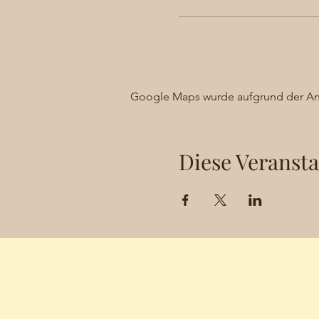
Google Maps wurde aufgrund der Anal
Diese Veransta