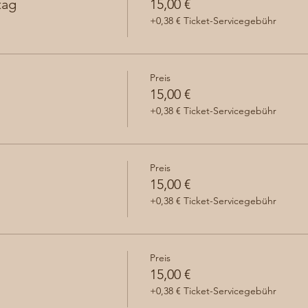
tag
15,00 €
+0,38 € Ticket-Servicegebühr
Preis
15,00 €
+0,38 € Ticket-Servicegebühr
Preis
15,00 €
+0,38 € Ticket-Servicegebühr
Preis
15,00 €
+0,38 € Ticket-Servicegebühr